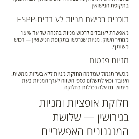
בתקופת הנישואין.
תוכנית רכישת מניות לעובדים-ESPP
מאפשרת לעובדים לרכוש מניות בהנחה של עד 15%
ממחיר השוק. מניות שנרכשו בתקופת הנישואין — רכוש
משותף.
מניות פנטום
מכשיר תגמול שמדמה החזקת מניות ללא בעלות ממשית.
העובד זכאי לתשלום כספי השווה לערך המניות בעת
מימוש. גם אלה נכללות בחלוקה.
חלוקת אופציות ומניות
בגירושין — שלושת
המנגנונים האפשריים