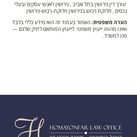
עורך דין גירושין בתל אביב
,
גירושין לאנשי עסקים ובעלי
נכסים
,
חלוקת רכוש בגירושין
חלוקת-רכוש-גירושין
הערה משפטית:
האמור בעמוד זה הוא מידע כללי בלבד
ואינו מהווה ייעוץ משפטי. לייעוץ המותאם לתיק שלכם —
פנו למשרד.