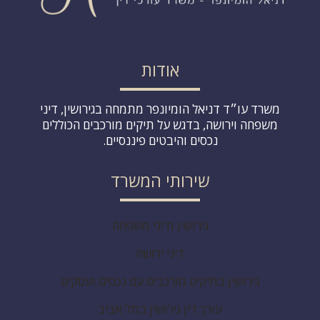
אודות
משרד עו״ד דניאל הומיונפר מתמחה בגירושין, דיני
משפחה וירושה, בדגש על תיקים מורכבים הכוללים
נכסים והיבטים פיננסיים.
שירותי המשרד
גירושין ודיני משפחה
דיני ירושה
גירושין בתיקים מורכבים עם נכסים ועסקים
עורך דין גירושין בתל אביב